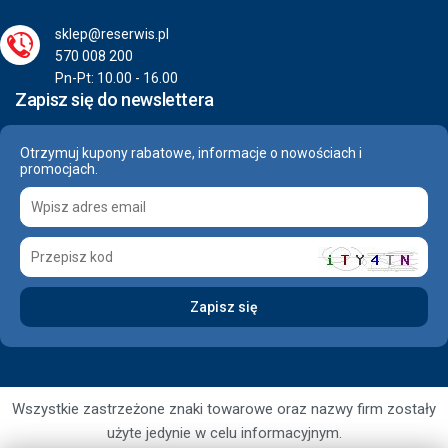
sklep@reserwis.pl
570 008 200
Pn-Pt: 10.00 - 16.00
Zapisz się do newslettera
Otrzymuj kupony rabatowe, informacje o nowościach i
promocjach.
Wszystkie zastrzeżone znaki towarowe oraz nazwy firm zostały
użyte jedynie w celu informacyjnym.