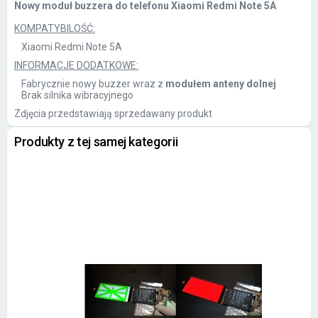
Nowy moduł buzzera do telefonu Xiaomi Redmi Note 5A
KOMPATYBILOŚĆ:
Xiaomi Redmi Note 5A
INFORMACJE DODATKOWE:
Fabrycznie nowy buzzer wraz z
modułem anteny dolnej
Brak silnika wibracyjnego
Zdjęcia przedstawiają sprzedawany produkt
Produkty z tej samej kategorii