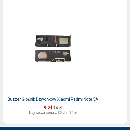
Buzzer Głośnik Dzwonków Xiaomi Redmi Note 5A
9 zł
14 zł
Najniższa cena z 30 dni: 14 zł