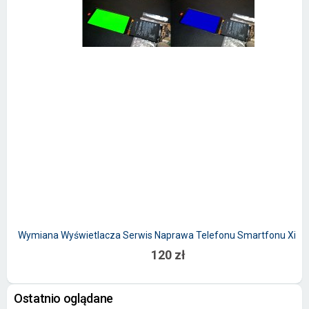
Wymiana Wyświetlacza Serwis Naprawa Telefonu Smartfonu Xiao
120 zł
Ostatnio oglądane