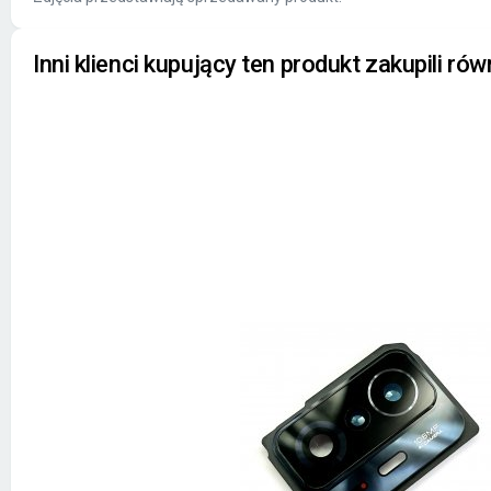
Inni klienci kupujący ten produkt zakupili rów