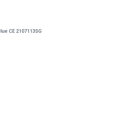
 Blue CE 2107113SG