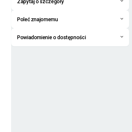
Zapytaj o szczegóły
Poleć znajomemu
Powiadomienie o dostępności