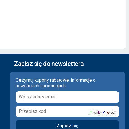
Zapisz się do newslettera
Otrzymuj kupony rabatowe, informacje o
nowościach i promocjach.