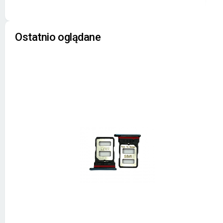
Ostatnio oglądane