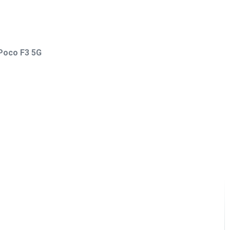
 Poco F3 5G