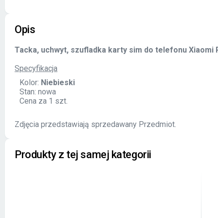
Opis
Tacka, uchwyt, szufladka karty sim do telefonu Xiaomi
Specyfikacja
Kolor:
Niebieski
Stan: nowa
Cena za 1 szt.
Zdjęcia przedstawiają sprzedawany Przedmiot.
Produkty z tej samej kategorii