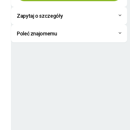
Zapytaj o szczegóły
Poleć znajomemu