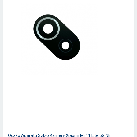
Oczko Aparatu Szkło Kamery Xiaomi Mi 11 Lite 5G NE