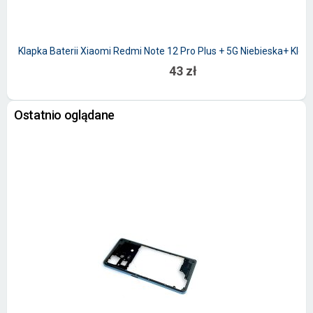
Klapka Baterii Xiaomi Redmi Note 12 Pro Plus + 5G Niebieska+ Klej 
43 zł
Ostatnio oglądane