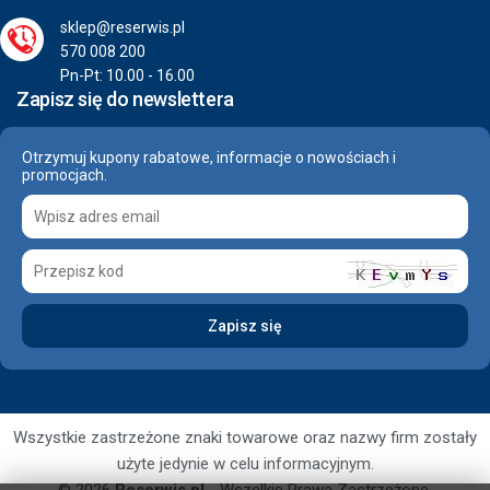
sklep@reserwis.pl
570 008 200
Pn-Pt: 10.00 - 16.00
Zapisz się do newslettera
Otrzymuj kupony rabatowe, informacje o nowościach i
promocjach.
Wszystkie zastrzeżone znaki towarowe oraz nazwy firm zostały
użyte jedynie w celu informacyjnym.