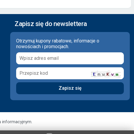
Zapisz się do newslettera
Otrzymuj kupony rabatowe, informacje o
nowościach i promocjach.
u informacyjnym.