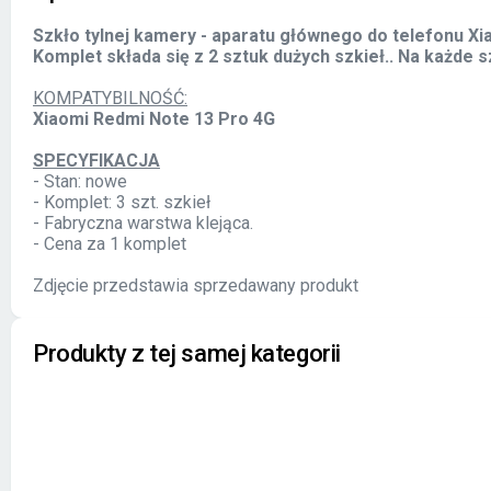
Szkło tylnej kamery - aparatu głównego do telefonu X
Komplet składa się z 2 sztuk dużych szkieł.. Na każde s
KOMPATYBILNOŚĆ:
Xiaomi Redmi Note 13 Pro 4G
SPECYFIKACJA
- Stan: nowe
- Komplet: 3 szt. szkieł
- Fabryczna warstwa klejąca.
- Cena za 1 komplet
Zdjęcie przedstawia sprzedawany produkt
Produkty z tej samej kategorii