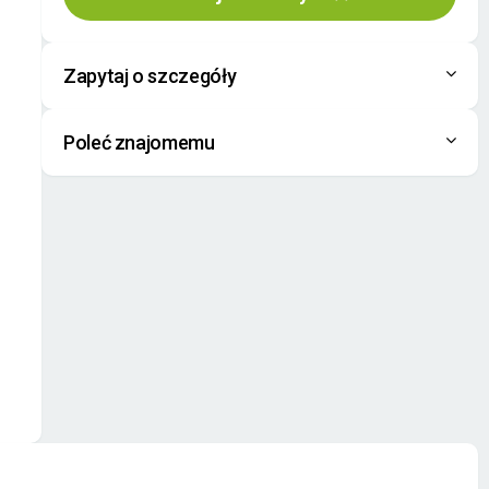
Zapytaj o szczegóły
Poleć znajomemu