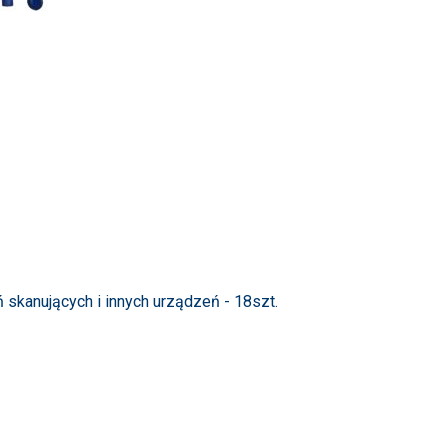
 skanujących i innych urządzeń - 18szt.