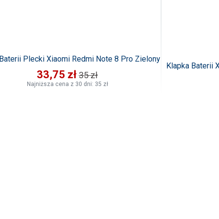
Baterii Plecki Xiaomi Redmi Note 8 Pro Zielony
Klapka Baterii
33,75 zł
35 zł
Najniższa cena z 30 dni: 35 zł