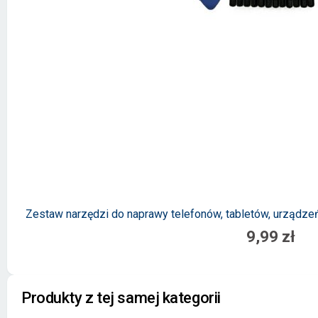
Zestaw narzędzi do naprawy telefonów, tabletów, urządzeń
9,99 zł
Produkty z tej samej kategorii