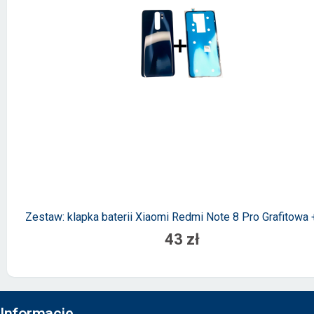
Zestaw: klapka baterii Xiaomi Redmi Note 8 Pro Grafitowa +
43 zł
Informacje