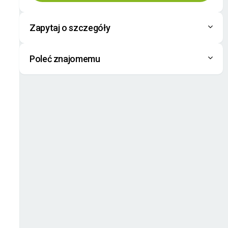
Zapytaj o szczegóły
Poleć znajomemu