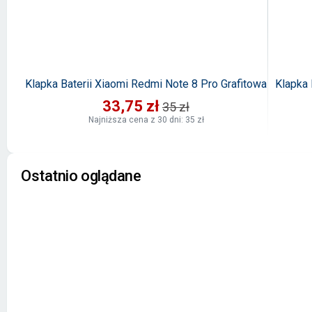
Klapka Baterii Xiaomi Redmi Note 8 Pro Grafitowa
Klapka 
33,75 zł
35 zł
Najniższa cena z 30 dni: 35 zł
Ostatnio oglądane