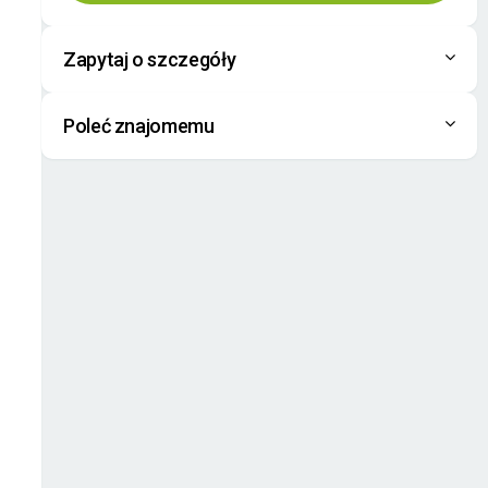
Zapytaj o szczegóły
Poleć znajomemu