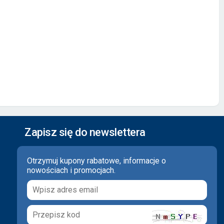
Zapisz się do newslettera
Otrzymuj kupony rabatowe, informacje o
nowościach i promocjach.