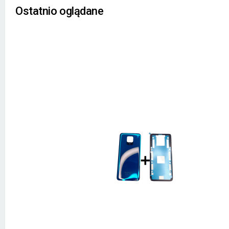
Ostatnio oglądane