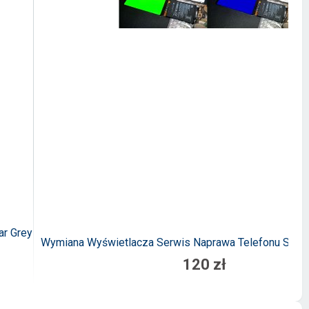
ar Grey
Wymiana Wyświetlacza Serwis Naprawa Telefonu Smar
120 zł