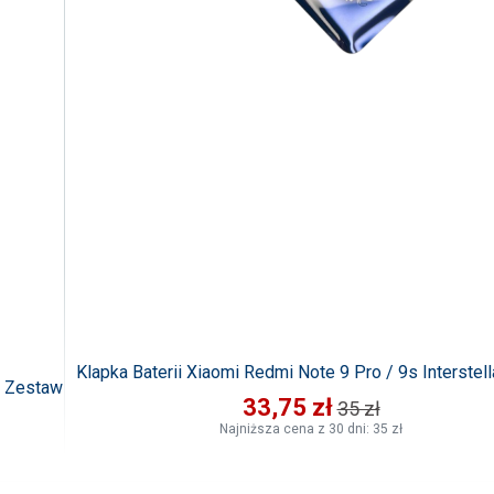
Klapka Baterii Xiaomi Redmi Note 9 Pro / 9s Interstell
 / Zestaw
33,75 zł
35 zł
Najniższa cena z 30 dni: 35 zł