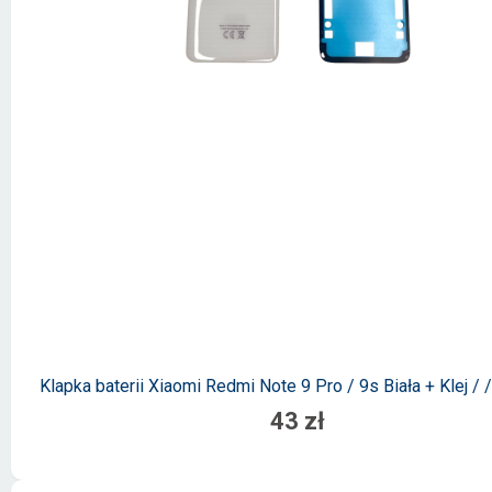
Klapka baterii Xiaomi Redmi Note 9 Pro / 9s Biała + Klej /
43 zł