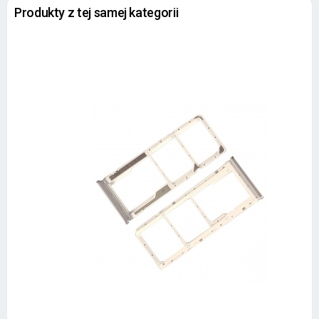
Produkty z tej samej kategorii