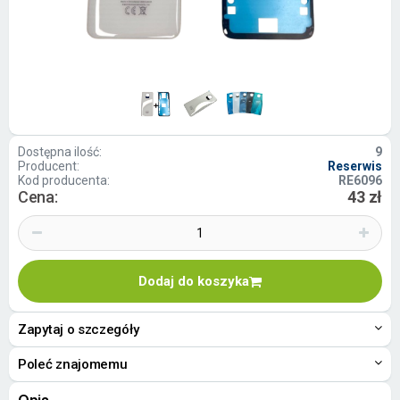
Dostępna ilość:
9
Producent:
Reserwis
Kod producenta:
RE6096
Cena:
43 zł
Dodaj do koszyka
Zapytaj o szczegóły
Poleć znajomemu