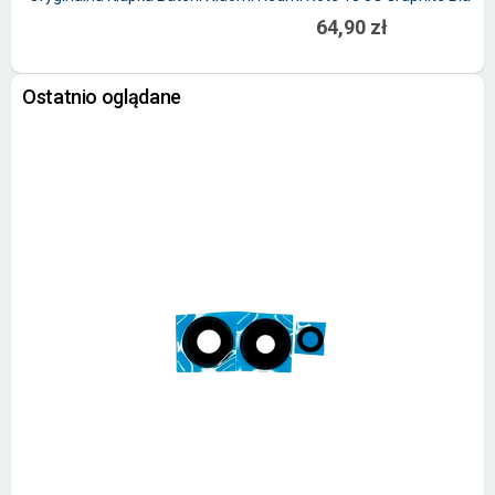
64,90 zł
Ostatnio oglądane