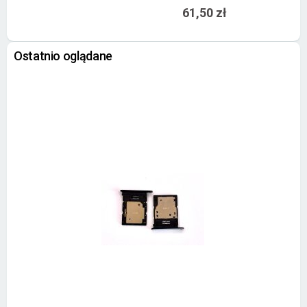
61,50 zł
Ostatnio oglądane