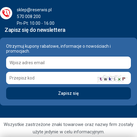
sklep@reserwis.pl
570 008 200
Pn-Pt: 10.00 - 16.00
Zapisz się do newslettera
Otrzymuj kupony rabatowe, informacje o nowościach i
promocjach.
Wszystkie zastrzeżone znaki towarowe oraz nazwy firm zostały
użyte jedynie w celu informacyjnym.