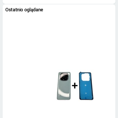
Ostatnio oglądane