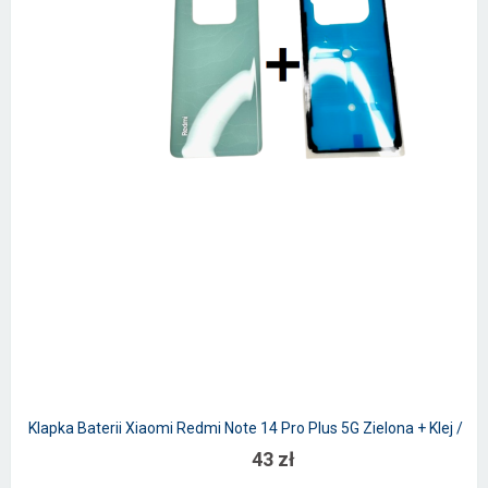
Klapka Baterii Xiaomi Redmi Note 14 Pro Plus 5G Zielona + Klej / Z
43 zł