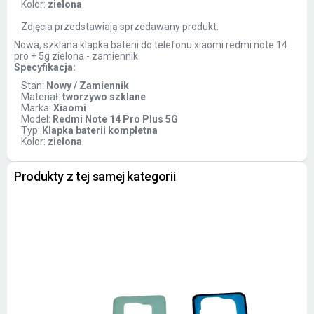
Kolor:
zielona
Zdjęcia przedstawiają sprzedawany produkt.
Nowa, szklana klapka baterii do telefonu xiaomi redmi note 14
pro + 5g zielona - zamiennik
Specyfikacja:
Stan:
Nowy / Zamiennik
Materiał:
tworzywo szklane
Marka:
Xiaomi
Model:
Redmi Note 14 Pro Plus 5G
Typ:
Klapka baterii kompletna
Kolor:
zielona
Produkty z tej samej kategorii