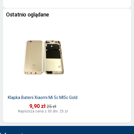
Ostatnio oglądane
Klapka Baterii Xiaomi Mi 5c MI5c Gold
9,90 zł
25 zł
Najniższa cena z 30 dni: 25 zł