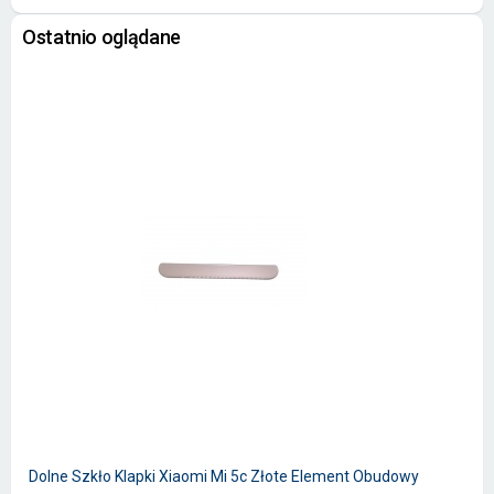
Ostatnio oglądane
Dolne Szkło Klapki Xiaomi Mi 5c Złote Element Obudowy