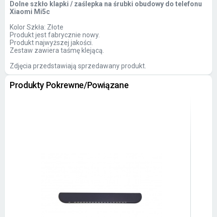
Dolne szkło klapki / zaślepka na śrubki obudowy do telefonu
Xiaomi Mi5c
Kolor Szkła: Złote
Produkt jest fabrycznie nowy.
Produkt najwyższej jakości.
Zestaw zawiera taśmę klejącą.
Zdjęcia przedstawiają sprzedawany produkt.
Produkty Pokrewne/Powiązane