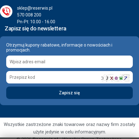
sklep@reserwis.pl
570 008 200
Pn-Pt: 10.00 - 16.00
Zapisz się do newslettera
Otrzymuj kupony rabatowe, informacje o nowościach i
promocjach.
Wszystkie zastrzeżone znaki towarowe oraz nazwy firm zostały
użyte jedynie w celu informacyjnym.