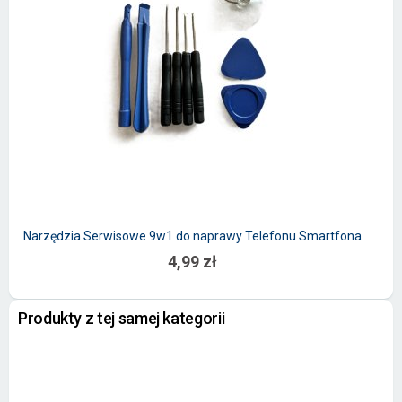
Narzędzia Serwisowe 9w1 do naprawy Telefonu Smartfona
4,99 zł
Produkty z tej samej kategorii