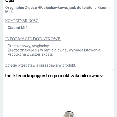
Opis
Oryginalne Złącze HF, słuchawkowe, jack do telefonu Xiaomi
Mi 4
KOMPATYBILNOŚĆ:
Xiaomi Mi4
INFORMACJE DODATKOWE:
Produkt nowy, oryginalny.
Złącze znajduje się w płycie głównej, wymaga lutowania.
Produkt najwyższej jakości.
Zdjęcie przedstawia sprzedawany produkt.
Inni klienci kupujący ten produkt zakupili również