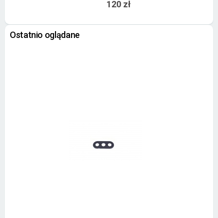
120 zł
Ostatnio oglądane