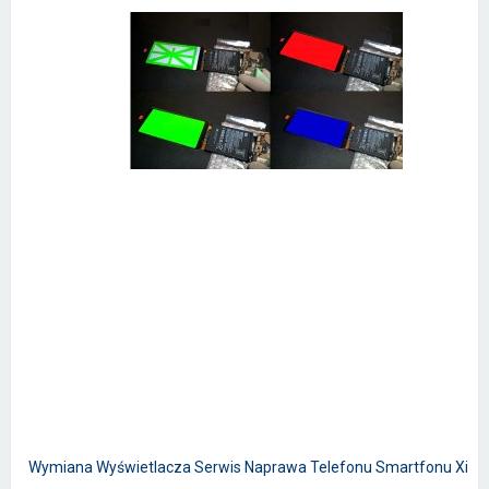
Wymiana Wyświetlacza Serwis Naprawa Telefonu Smartfonu Xiao