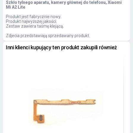
Szkło tylnego aparatu, kamery głównej do telefonu, Xiaomi
Mi A2 Lite
Produkt jest fabrycznie nowy.
Produkt najwyższej jakości.
Zestaw zawiera taśmę klejącą.
Zdjecia przedstawiają sprzedawany produkt.
Inni klienci kupujący ten produkt zakupili również