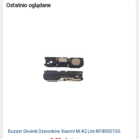
Ostatnio oglądane
Buzzer Głośnik Dzwonków Xiaomi Mi A2 Lite M1805D1SG