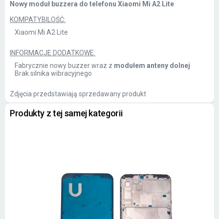
Nowy moduł buzzera do telefonu Xiaomi Mi A2 Lite
KOMPATYBILOŚĆ:
Xiaomi Mi A2 Lite
INFORMACJE DODATKOWE:
Fabrycznie nowy buzzer wraz z
modułem anteny dolnej
Brak silnika wibracyjnego
Zdjęcia przedstawiają sprzedawany produkt
Produkty z tej samej kategorii