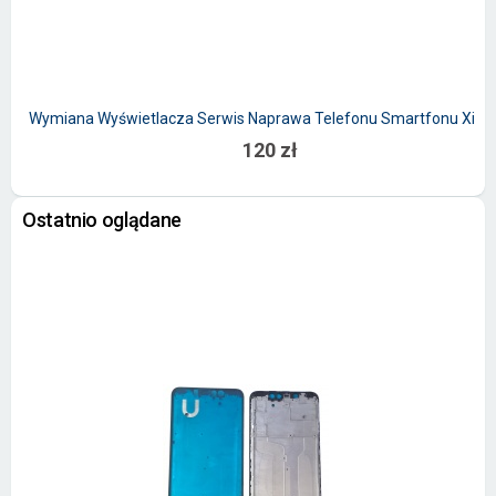
Wymiana Wyświetlacza Serwis Naprawa Telefonu Smartfonu Xiao
120 zł
Ostatnio oglądane