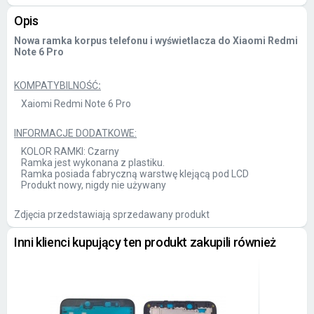
Opis
Nowa ramka korpus telefonu i wyświetlacza do Xiaomi Redmi
Note 6 Pro
KOMPATYBILNOŚĆ
:
Xaiomi Redmi Note 6 Pro
INFORMACJE DODATKOWE:
KOLOR RAMKI: Czarny
Ramka jest wykonana z plastiku.
Ramka posiada fabryczną warstwę klejącą pod LCD
Produkt nowy, nigdy nie używany
Zdjęcia przedstawiają sprzedawany produkt
Inni klienci kupujący ten produkt zakupili również