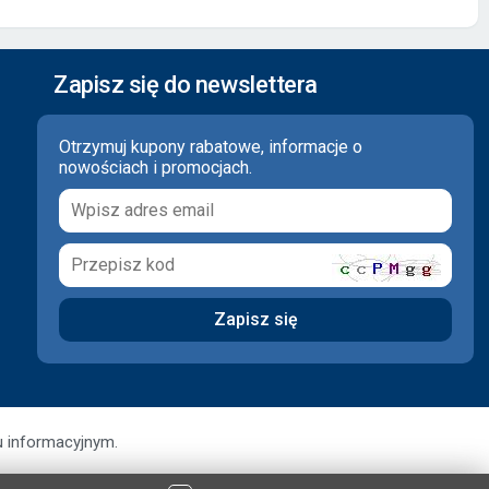
Zapisz się do newslettera
Otrzymuj kupony rabatowe, informacje o
nowościach i promocjach.
u informacyjnym.