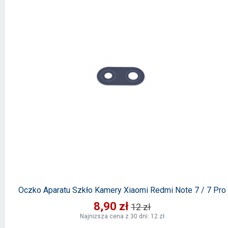
Oczko Aparatu Szkło Kamery Xiaomi Redmi Note 7 / 7 Pro
8,90 zł
12 zł
Najniższa cena z 30 dni: 12 zł