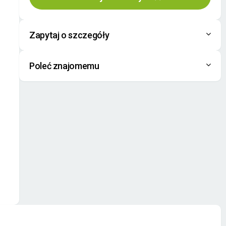
Zapytaj o szczegóły
Poleć znajomemu