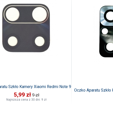
ratu Szkło Kamery Xiaomi Redmi Note 9
Oczko Aparatu Szkło
5,99 zł
9 zł
Najniższa cena z 30 dni: 9 zł