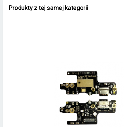
Produkty z tej samej kategorii