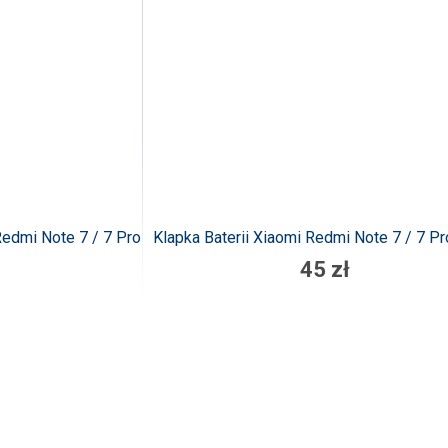
Redmi Note 7 / 7 Pro
Klapka Baterii Xiaomi Redmi Note 7 / 7 Pr
45 zł