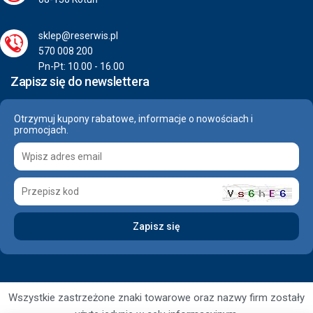
sklep@reserwis.pl
570 008 200
Pn-Pt: 10.00 - 16.00
Zapisz się do newslettera
Otrzymuj kupony rabatowe, informacje o nowościach i
promocjach.
Wszystkie zastrzeżone znaki towarowe oraz nazwy firm zostały