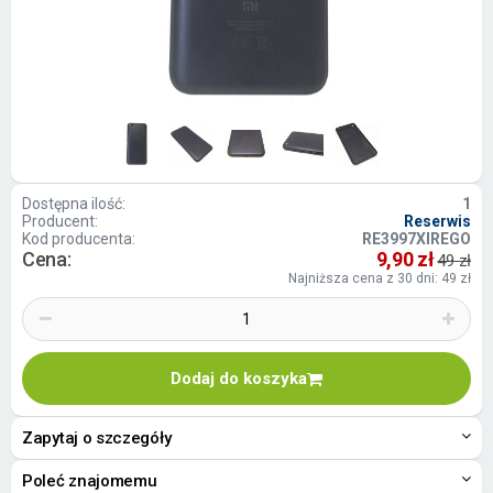
Dostępna ilość:
1
Producent:
Reserwis
Kod producenta:
RE3997XIREGO
Cena:
9,90 zł
49 zł
Najniższa cena z 30 dni: 49 zł
Dodaj do koszyka
Zapytaj o szczegóły
Poleć znajomemu