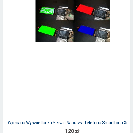
Wymiana Wyświetlacza Serwis Naprawa Telefonu Smartfonu Xiao
120 zł