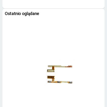
Ostatnio oglądane