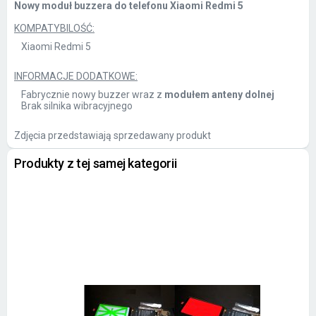
Nowy moduł buzzera do telefonu Xiaomi Redmi 5
KOMPATYBILOŚĆ:
Xiaomi Redmi 5
INFORMACJE DODATKOWE:
Fabrycznie nowy buzzer wraz z
modułem anteny dolnej
Brak silnika wibracyjnego
Zdjęcia przedstawiają sprzedawany produkt
Produkty z tej samej kategorii