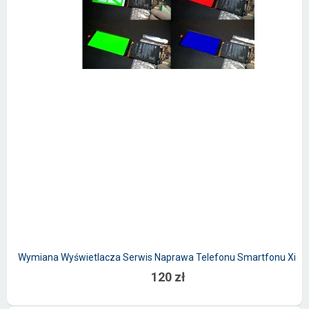
Wymiana Wyświetlacza Serwis Naprawa Telefonu Smartfonu Xiao
120 zł