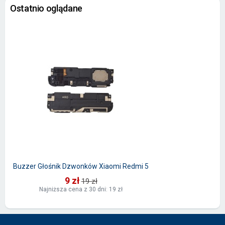
Ostatnio oglądane
Buzzer Głośnik Dzwonków Xiaomi Redmi 5
9 zł
19 zł
Najniższa cena z 30 dni: 19 zł