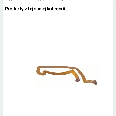
Produkty z tej samej kategorii