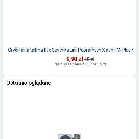
Oryginalna taśma flex Czytnika Linii Papilarnych Xiaomi Mi Play M
9,90 zł
15 zł
Najniższa cena z 30 dni: 15 zł
Ostatnio oglądane