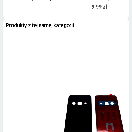
9,99 zł
Produkty z tej samej kategorii