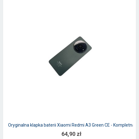
Oryginalna klapka baterii Xiaomi Redmi A3 Green CE - Kompletna
64,90 zł