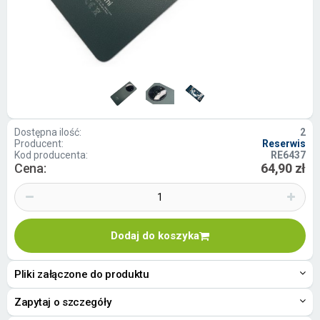
Dostępna ilość:
2
Producent:
Reserwis
Kod producenta:
RE6437
Cena:
64,90 zł
Dodaj do koszyka
Pliki załączone do produktu
Zapytaj o szczegóły