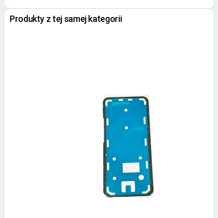
Produkty z tej samej kategorii