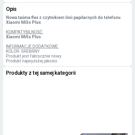
Opis
Nowa taśma flex z czytnikiem linii papilarnych do telefonu
Xiaomi Mi5s Plus
KOMPATYBILNOŚĆ:
Xiaomi Mi5s Plus
INFORMACJE DODATKOWE:
KOLOR: SREBRNY
Produkt jest fabrycznie nowy.
Produkt najwyższej jakości.
Produkty z tej samej kategorii