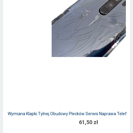
Wymiana Klapki Tylnej Obudowy Plecków Serwis Naprawa Telefon
61,50 zł