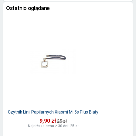
Ostatnio oglądane
Czytnik Linii Papilarnych Xiaomi Mi 5s Plus Biały
9,90 zł
25 zł
Najniższa cena z 30 dni: 25 zł