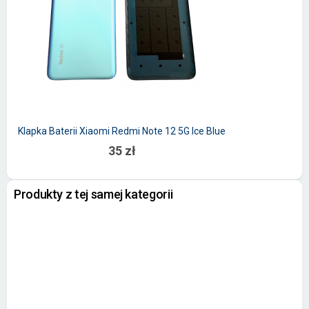
Klapka Baterii Xiaomi Redmi Note 12 5G Ice Blue
35 zł
Produkty z tej samej kategorii