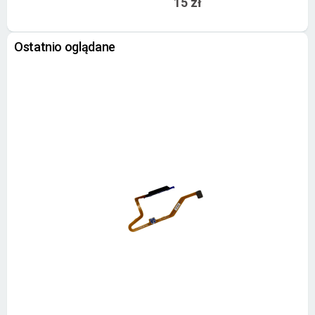
15 zł
Ostatnio oglądane