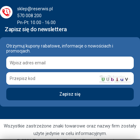
sklep@reserwis.pl
570 008 200
Pn-Pt: 10.00 - 16.00
Zapisz się do newslettera
Otrzymuj kupony rabatowe, informacje o nowościach i
promocjach.
Wszystkie zastrzeżone znaki towarowe oraz nazwy firm zostały
użyte jedynie w celu informacyjnym.