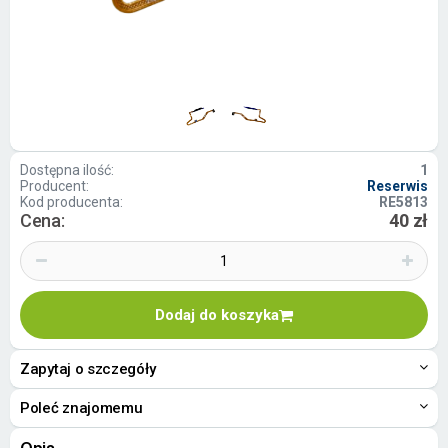
Dostępna ilość:
1
Producent:
Reserwis
Kod producenta:
RE5813
Cena:
40 zł
Dodaj do koszyka
Zapytaj o szczegóły
Poleć znajomemu