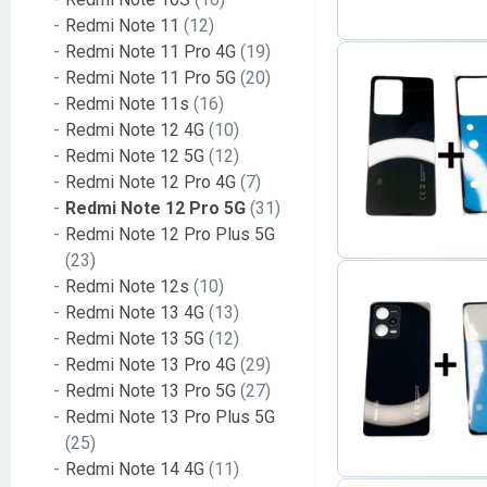
Redmi Note 11
(12)
Redmi Note 11 Pro 4G
(19)
Redmi Note 11 Pro 5G
(20)
Redmi Note 11s
(16)
Redmi Note 12 4G
(10)
Redmi Note 12 5G
(12)
Redmi Note 12 Pro 4G
(7)
Redmi Note 12 Pro 5G
(31)
Redmi Note 12 Pro Plus 5G
(23)
Redmi Note 12s
(10)
Redmi Note 13 4G
(13)
Redmi Note 13 5G
(12)
Redmi Note 13 Pro 4G
(29)
Redmi Note 13 Pro 5G
(27)
Redmi Note 13 Pro Plus 5G
(25)
Redmi Note 14 4G
(11)