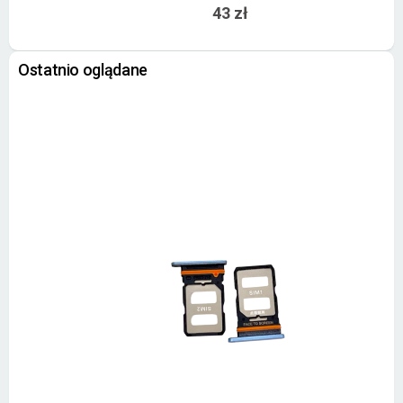
43 zł
Ostatnio oglądane