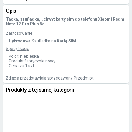
Opis
Tacka, szufladka, uchwyt karty sim do telefonu Xiaomi Redmi
Note 12 Pro Plus 5g
Zastosowanie
Hybrydowa
Szufladka na
Kartę SIM
Specyfikacja
Kolor:
niebieska
Produkt fabrycznie nowy
Cena za 1 szt.
Zdjęcia przedstawiają sprzedawany Przedmiot.
Produkty z tej samej kategorii