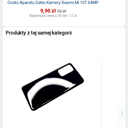
Oczko Aparatu Szkło Kamery Xiaomi Mi 10T 64MP
9,90 zł
12 zł
Najniższa cena z 30 dni: 12 zł
Produkty z tej samej kategorii