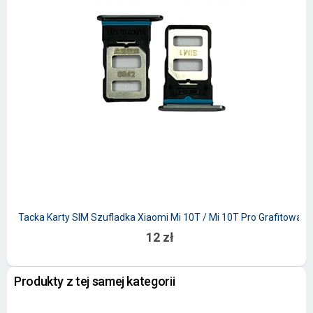
Tacka Karty SIM Szufladka Xiaomi Mi 10T / Mi 10T Pro Grafitowa
12 zł
Produkty z tej samej kategorii