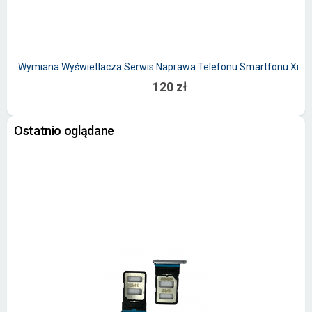
Wymiana Wyświetlacza Serwis Naprawa Telefonu Smartfonu Xiao
120 zł
Ostatnio oglądane