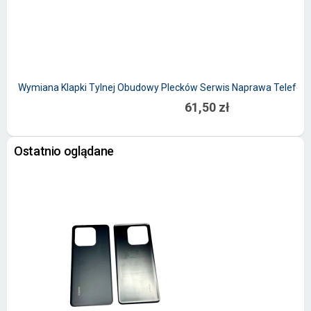
Wymiana Klapki Tylnej Obudowy Plecków Serwis Naprawa Telefon
61,50 zł
Ostatnio oglądane