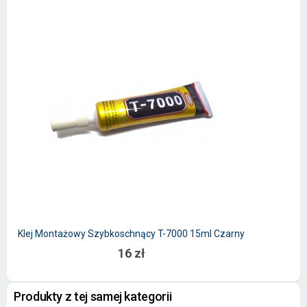
Klej Montażowy Szybkoschnący T-7000 15ml Czarny
16 zł
Produkty z tej samej kategorii