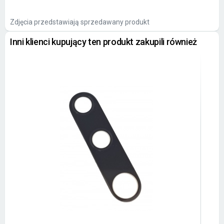
Zdjęcia przedstawiają sprzedawany produkt
Inni klienci kupujący ten produkt zakupili również