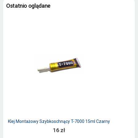
Ostatnio oglądane
Klej Montażowy Szybkoschnący T-7000 15ml Czarny
16 zł