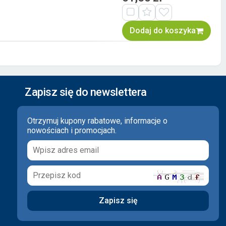
Dodaj do koszyka
Zapisz się do newslettera
Otrzymuj kupony rabatowe, informacje o
nowościach i promocjach.