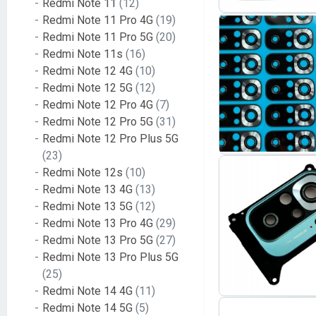
Redmi Note 11
(12)
Redmi Note 11 Pro 4G
(19)
Redmi Note 11 Pro 5G
(20)
Redmi Note 11s
(16)
Redmi Note 12 4G
(10)
Redmi Note 12 5G
(12)
Redmi Note 12 Pro 4G
(7)
Redmi Note 12 Pro 5G
(31)
Redmi Note 12 Pro Plus 5G
(23)
Redmi Note 12s
(10)
Redmi Note 13 4G
(13)
Redmi Note 13 5G
(12)
Redmi Note 13 Pro 4G
(29)
Redmi Note 13 Pro 5G
(27)
Redmi Note 13 Pro Plus 5G
(25)
Redmi Note 14 4G
(11)
Redmi Note 14 5G
(5)