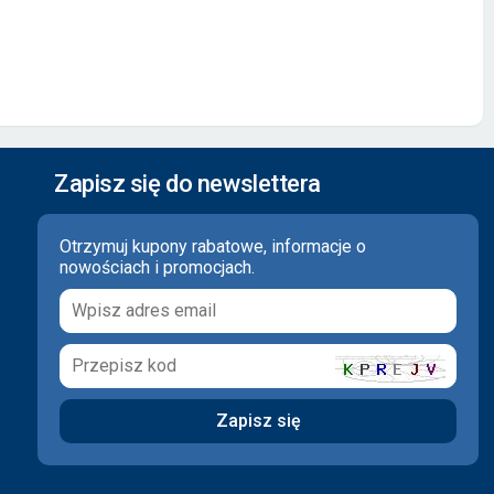
Zapisz się do newslettera
Otrzymuj kupony rabatowe, informacje o
nowościach i promocjach.