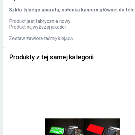
Szkło tylnego aparatu, osłonka kamery głównej do tel
Produkt jest fabrycznie nowy.
Produkt najwyższej jakości.
Zestaw zawiera taśmę klejącą.
Produkty z tej samej kategorii