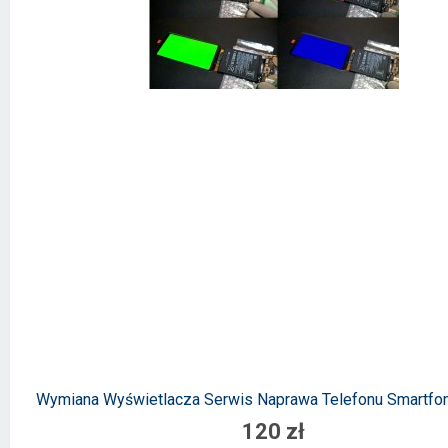
Wymiana Wyświetlacza Serwis Naprawa Telefonu Smartfo
120 zł