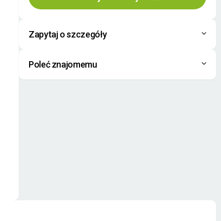
Zapytaj o szczegóły
Poleć znajomemu