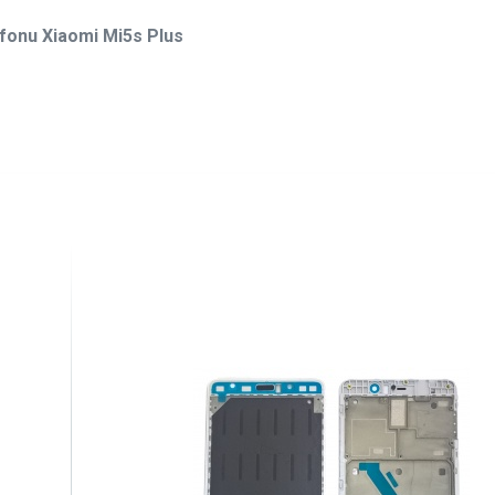
efonu Xiaomi Mi5s Plus