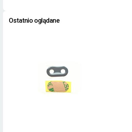
Ostatnio oglądane