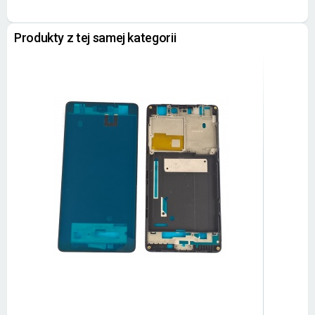
Produkty z tej samej kategorii