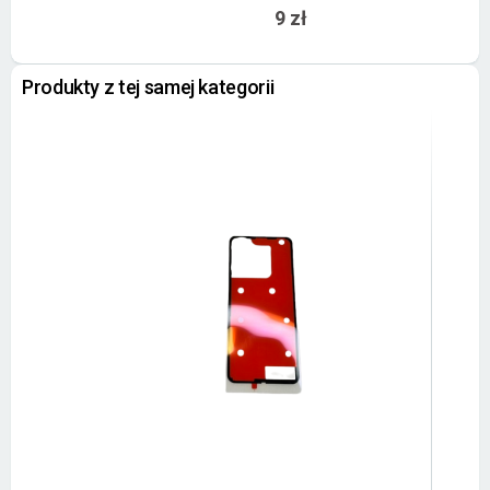
9 zł
Produkty z tej samej kategorii