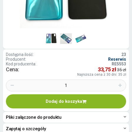
Dostępna ilość:
23
Producent:
Reserwis
Kod producenta:
RE5553
Cena:
33,75 zł
35 zł
Najniższa cena z 30 dni: 35 zł
Dodaj do koszyka
Pliki załączone do produktu
Zapytaj o szczegóły