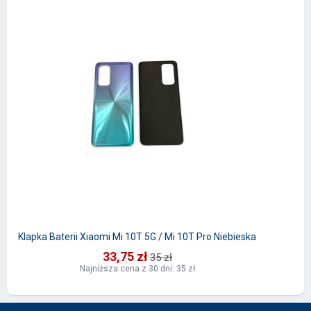
Klapka Baterii Xiaomi Mi 10T 5G / Mi 10T Pro Niebieska
33,75 zł
35 zł
Najniższa cena z 30 dni: 35 zł