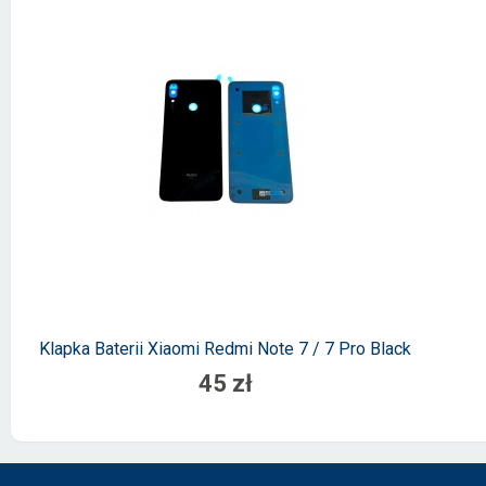
Klapka Baterii Xiaomi Redmi Note 7 / 7 Pro Black
45 zł