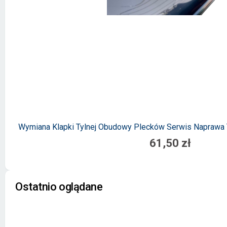
Wymiana Klapki Tylnej Obudowy Plecków Serwis Naprawa 
61,50 zł
Ostatnio oglądane