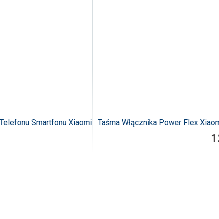
Telefonu Smartfonu Xiaomi
Taśma Włącznika Power Flex Xiaom
1