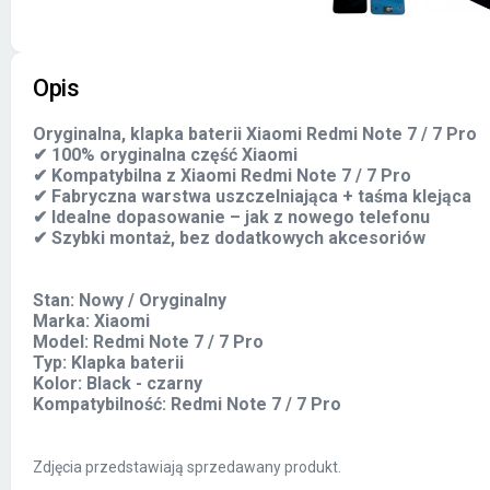
Opis
Oryginalna, klapka baterii Xiaomi Redmi Note 7 / 7 Pro
✔ 100% oryginalna część Xiaomi
✔ Kompatybilna z Xiaomi Redmi Note 7 / 7 Pro
✔ Fabryczna warstwa uszczelniająca + taśma klejąca
✔ Idealne dopasowanie – jak z nowego telefonu
✔ Szybki montaż, bez dodatkowych akcesoriów
Stan: Nowy / Oryginalny
Marka: Xiaomi
Model: Redmi Note 7 / 7 Pro
Typ: Klapka baterii
Kolor: Black - czarny
Kompatybilność: Redmi Note 7 / 7 Pro
Zdjęcia przedstawiają sprzedawany produkt.