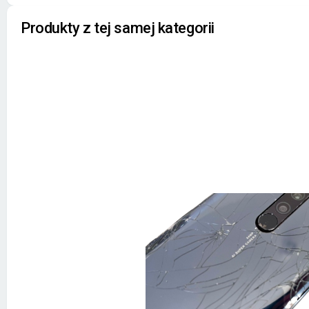
Produkty z tej samej kategorii