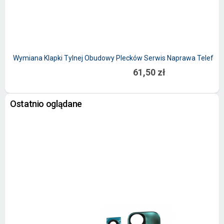
Wymiana Klapki Tylnej Obudowy Plecków Serwis Naprawa Telefon
61,50 zł
Ostatnio oglądane