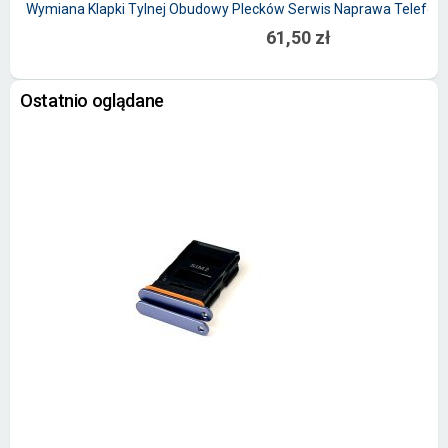
Wymiana Klapki Tylnej Obudowy Plecków Serwis Naprawa Telefon
61,50 zł
Ostatnio oglądane