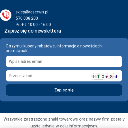
sklep@reserwis.pl
570 008 200
Pn-Pt: 10.00 - 16.00
Zapisz się do newslettera
Otrzymuj kupony rabatowe, informacje o nowościach i
promocjach.
Wszystkie zastrzeżone znaki towarowe oraz nazwy firm zostały
użyte jedynie w celu informacyjnym.