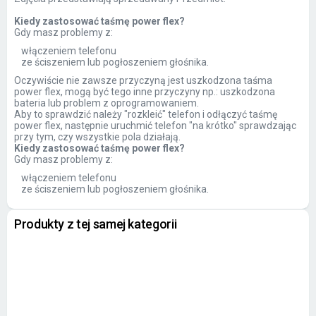
Kiedy zastosować taśmę power flex?
Gdy masz problemy z:
włączeniem telefonu
ze ściszeniem lub pogłoszeniem głośnika.
Oczywiście nie zawsze przyczyną jest uszkodzona taśma
power flex, mogą być tego inne przyczyny np.: uszkodzona
bateria lub problem z oprogramowaniem.
Aby to sprawdzić należy "rozkleić" telefon i odłączyć taśmę
power flex, następnie uruchmić telefon "na krótko" sprawdzając
przy tym, czy wszystkie pola działają.
Kiedy zastosować taśmę power flex?
Gdy masz problemy z:
włączeniem telefonu
ze ściszeniem lub pogłoszeniem głośnika.
Produkty z tej samej kategorii