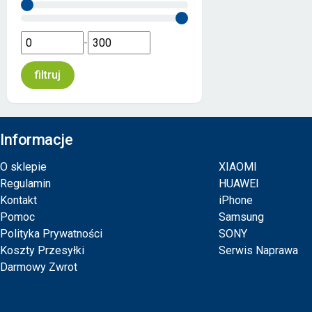
-
Informacje
O sklepie
XIAOMI
Regulamin
HUAWEI
Kontakt
iPhone
Pomoc
Samsung
Polityka Prywatności
SONY
Koszty Przesyłki
Serwis Naprawa
Darmowy Zwrot