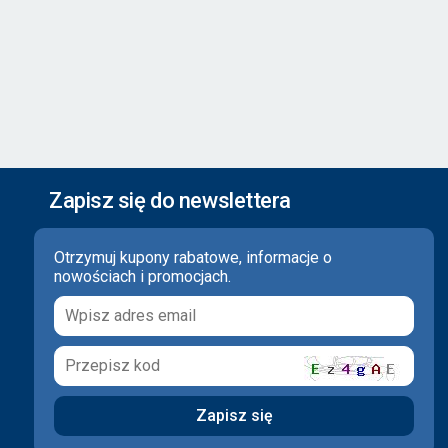
Zapisz się do newslettera
Otrzymuj kupony rabatowe, informacje o
nowościach i promocjach.