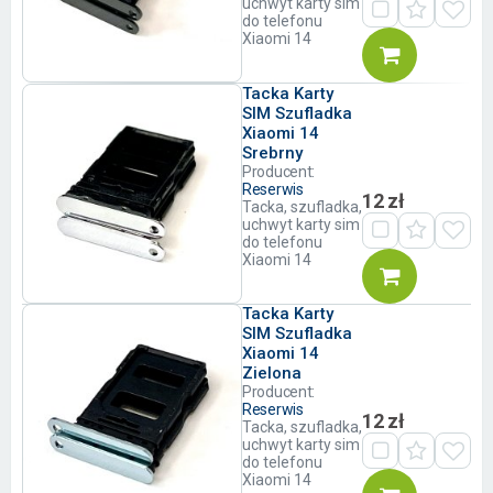
uchwyt karty sim
do telefonu
Xiaomi 14
Tacka Karty
SIM Szufladka
Xiaomi 14
Srebrny
Producent:
Reserwis
12 zł
Tacka, szufladka,
uchwyt karty sim
do telefonu
Xiaomi 14
Tacka Karty
SIM Szufladka
Xiaomi 14
Zielona
Producent:
Reserwis
12 zł
Tacka, szufladka,
uchwyt karty sim
do telefonu
Xiaomi 14