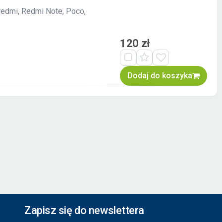
redmi, Redmi Note, Poco,
120 zł
Dodaj do koszyka
Zapisz się do newslettera