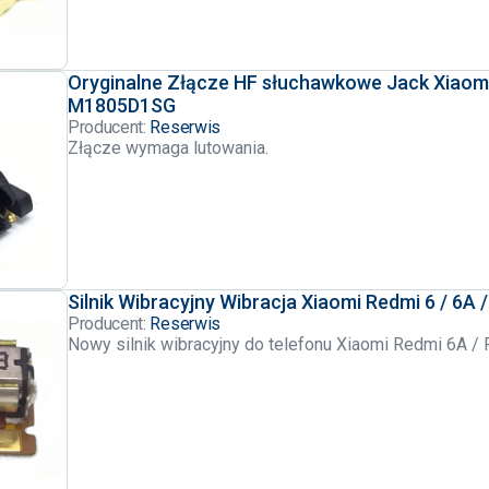
Oryginalne Złącze HF słuchawkowe Jack Xiaomi 
M1805D1SG
Producent:
Reserwis
Złącze wymaga lutowania.
Silnik Wibracyjny Wibracja Xiaomi Redmi 6 / 6A /
Producent:
Reserwis
Nowy silnik wibracyjny do telefonu Xiaomi Redmi 6A /