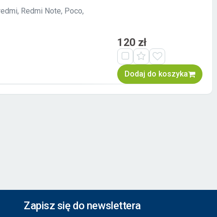
redmi, Redmi Note, Poco,
120 zł
Dodaj do koszyka
Zapisz się do newslettera