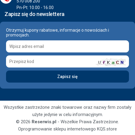
570 008 200
Pn-Pt: 10.00 - 16.00
Zapisz się do newslettera
Otrzymuj kupony rabatowe, informacje o nowościach i
promocjach.
Wszystkie zastrzeżone znaki towarowe oraz nazwy firm zostały
użyte jedynie w celu informacyjnym.
© 2026
Reserwis.pl
- Wszelkie Prawa Zastrzeżone.
Oprogramowanie sklepu internetowego
KQS.store