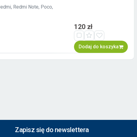
redmi, Redmi Note, Poco,
120 zł
Dodaj do koszyka
Zapisz się do newslettera